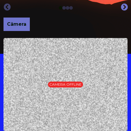
Câmera
CAMERA OFFLINE