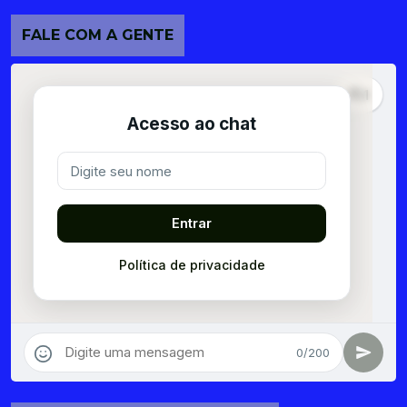
FALE COM A GENTE